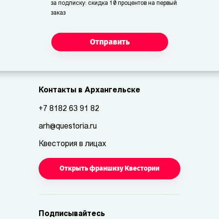
за подписку: скидка 10 процентов на первый
заказ
Отправить
Контакты в Архангельске
+7 8182 63 91 82
arh@questoria.ru
Квестория в лицах
Открыть франшизу Квестории
Подписывайтесь