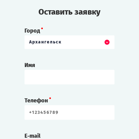
Оставить заявку
Город
Архангельск
Имя
Телефон
E-mail