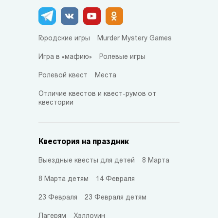
Городские игры
Murder Mystery Games
Игра в «мафию»
Ролевые игры
Ролевой квест
Места
Отличие квестов и квест-румов от
квестории
Квестория на праздник
Выездные квесты для детей
8 Марта
8 Марта детям
14 Февраля
23 Февраля
23 Февраля детям
Лагерям
Хэллоуин