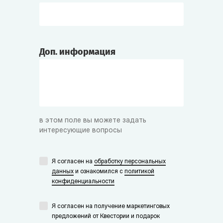
Доп. информация
в этом поле вы можете задать
интересующие вопросы
Я согласен на
обработку персональных
данных
и ознакомился с
политикой
конфиденциальности
Я согласен на получение маркетинговых
предложений от Квестории и подарок