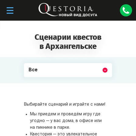
Сценарии квестов
в Архангельске
Все
Выбирайте сценарий и играйте с нами!
Мы приедем и проведём игру где
угодно — у вас дома, в офисе или
на пикнике в парке.
Квестория — это увлекательное