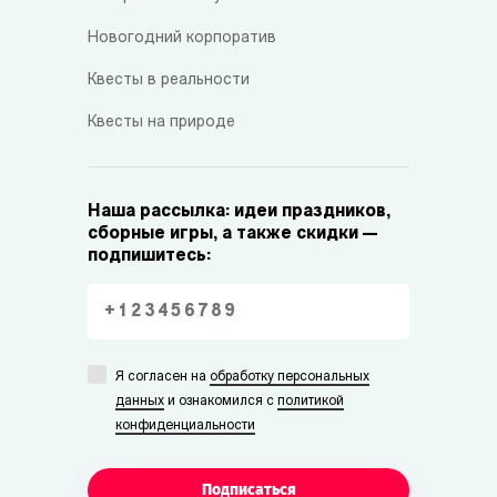
Новогодний корпоратив
Квесты в реальности
Квесты на природе
Наша рассылка: идеи праздников,
сборные игры, а также скидки —
подпишитесь:
Я согласен на
обработку персональных
данных
и ознакомился с
политикой
конфиденциальности
Подписаться