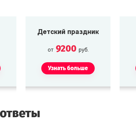
Детский праздник
9200
от
руб.
Узнать больше
 ответы