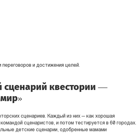
 переговоров и достижения целей.
 сценарий квестории —
 мир»
торских сценариев. Каждый из них — как хорошая
командой сценаристов, и потом тестируется в 60 городах.
альные детские сценарии, одобренные мамами