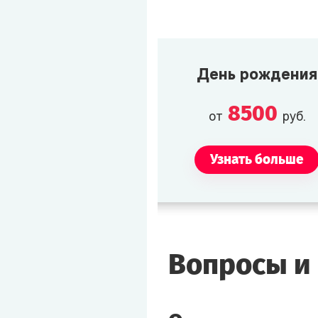
День рождения
8500
от
руб.
Узнать больше
Вопросы и