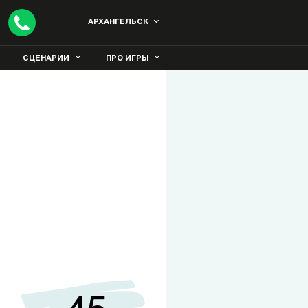
АРХАНГЕЛЬСК
СЦЕНАРИИ
ПРО ИГРЫ