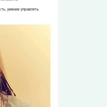
сть, умение управлять