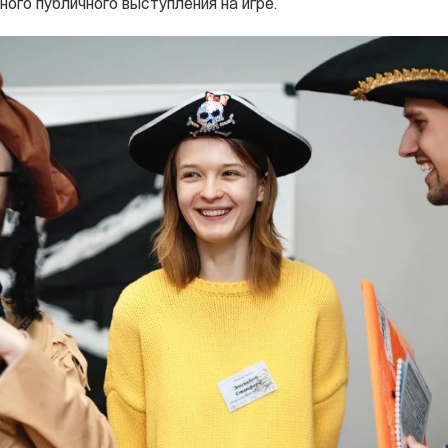
ного публичного выступления на игре.