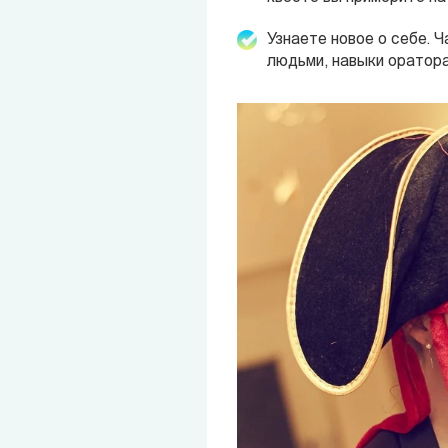
Узнаете новое о себе. 
людьми, навыки оратора