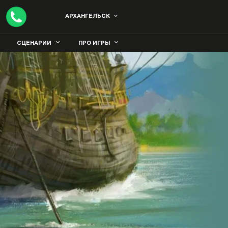
АРХАНГЕЛЬСК
СЦЕНАРИИ
ПРО ИГРЫ