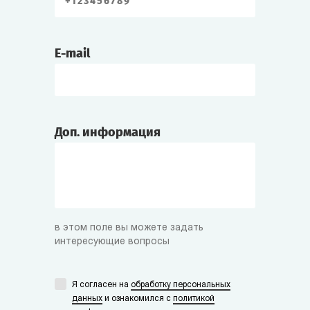
E-mail
Доп. информация
в этом поле вы можете задать
интересующие вопросы
Я согласен на
обработку персональных
данных
и ознакомился с
политикой