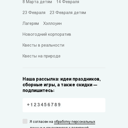
8 Марта детям
14 Февраля
23 Февраля
23 Февраля детям
Лагерям
Хэллоуин
Новогодний корпоратив
Квесты в реальности
Квесты на природе
Наша рассылка: идеи праздников,
сборные игры, а также скидки —
подпишитесь:
Я согласен на
обработку персональных