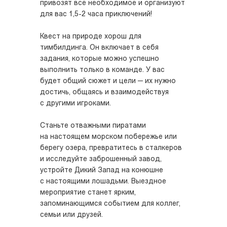
привозят всё необходимое и организуют
для вас 1,5-2 часа приключений!
Квест на природе хорош для
тимбилдинга. Он включает в себя
задания, которые можно успешно
выполнить только в команде. У вас
будет общий сюжет и цели — их нужно
достичь, общаясь и взаимодействуя
с другими игроками.
Станьте отважными пиратами
на настоящем морском побережье или
берегу озера, превратитесь в сталкеров
и исследуйте заброшенный завод,
устройте Дикий Запад на конюшне
с настоящими лошадьми. Выездное
мероприятие станет ярким,
запоминающимся событием для коллег,
семьи или друзей.