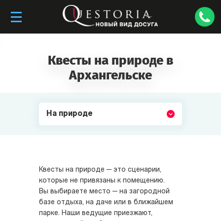
Квесты на природе в
Архангельске
На природе
Квесты на природе — это сценарии,
которые не привязаны к помещению.
Вы выбираете место — на загородной
базе отдыха, на даче или в ближайшем
парке. Наши ведущие приезжают,