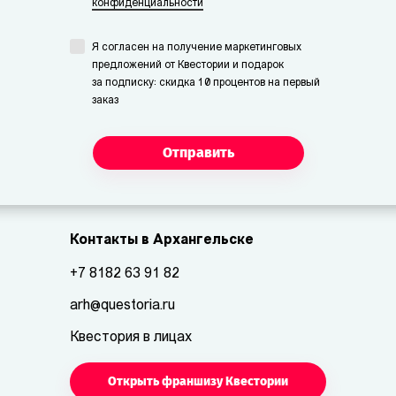
конфиденциальности
Я согласен на получение маркетинговых
предложений от Квестории и подарок
за подписку: скидка 10 процентов на первый
заказ
Отправить
Контакты в Архангельске
+7 8182 63 91 82
arh@questoria.ru
Квестория в лицах
Открыть франшизу Квестории