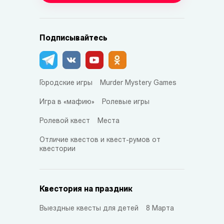
Подписывайтесь
Городские игры
Murder Mystery Games
Игра в «мафию»
Ролевые игры
Ролевой квест
Места
Отличие квестов и квест-румов от
квестории
Квестория на праздник
Выездные квесты для детей
8 Марта