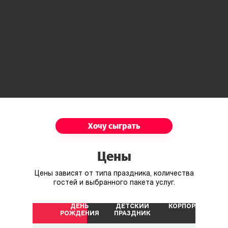
Хочу сыграть
Цены
Цены зависят от типа праздника, количества
гостей и выбранного пакета услуг.
ДЕНЬ
ДЕТСКИЙ
КОРПОРАТИВ
РОЖДЕНИЯ
ПРАЗДНИК