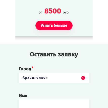
8500
от
руб.
Узнать больше
Оставить заявку
Город
Архангельск
Имя