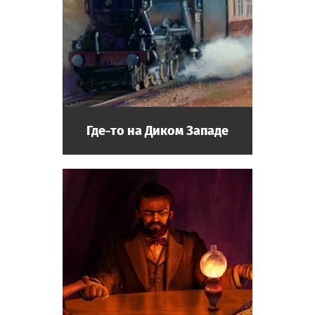
Где-то на Диком Западе