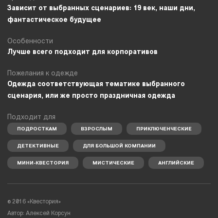
Зависит от выбранных сценариев: 19 век, наши дни,
фантастическое будущее
Особенности
Лучше всего подходит для корпоративов
Пожелания к одежде
Одежда соответствующая тематике выбранного
сценария, или же просто праздничная одежда
Подходит для
ПОДРОСТКАМ
ВЗРОСЛЫМ
ПРИКЛЮЧЕНЧЕСКИЕ
ДЕТЕКТИВНЫЕ
ДЛЯ БОЛЬШОЙ КОМПАНИИ
МИНИ-КВЕСТОРИЯ
МИСТИЧЕСКИЕ
АНГЛИЙСКИЕ
© 2016 «Квестория»
Автор: Алексей Корсун