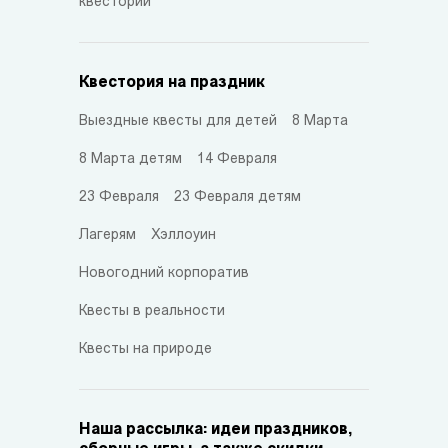
квестории
Квестория на праздник
Выездные квесты для детей
8 Марта
8 Марта детям
14 Февраля
23 Февраля
23 Февраля детям
Лагерям
Хэллоуин
Новогодний корпоратив
Квесты в реальности
Квесты на природе
Наша рассылка: идеи праздников,