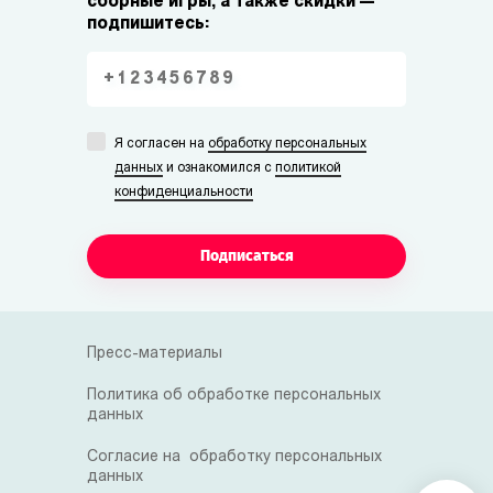
сборные игры, а также скидки —
подпишитесь:
Я согласен на
обработку персональных
данных
и ознакомился с
политикой
конфиденциальности
Подписаться
Пресс-материалы
Политика об обработке персональных
данных
Согласие на обработку персональных
данных