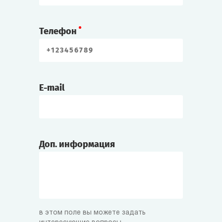
Телефон
E-mail
Доп. информация
в этом поле вы можете задать