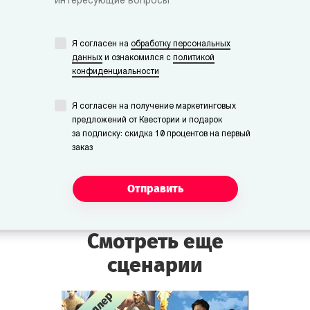
интересующие вопросы
Я согласен на
обработку персональных
данных
и ознакомился с
политикой
конфиденциальности
Я согласен на получение маркетинговых
предложений от Квестории и подарок
за подписку: скидка 10 процентов на первый
заказ
Отправить
Смотреть еще
сценарии