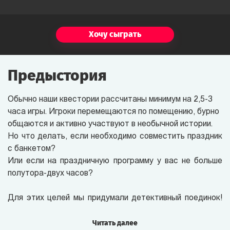
Хочу сыграть
Предыстория
Обычно наши квестории рассчитаны минимум на 2,5-3
часа игры. Игроки перемещаются по помещению, бурно
общаются и активно участвуют в необычной истории.
Но что делать, если необходимо совместить праздник
с банкетом?
Или если на праздничную программу у вас не больше
полутора-двух часов?
Для этих целей мы придумали детективный поединок!
Играть в него могут от 20 до 200 человек
одновременно!
Читать далее