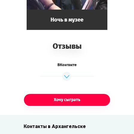
Ночь в музее
Отзывы
ВКонтакте
Хочу сыграть
Контакты в Архангельске