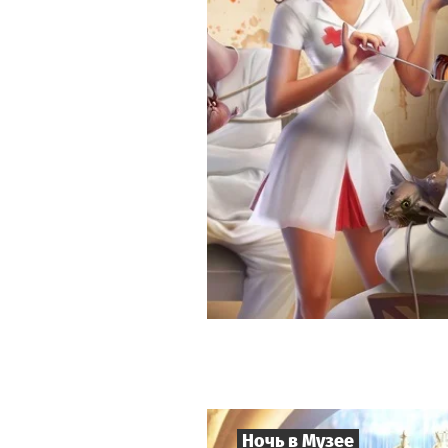
Ночь в Музее