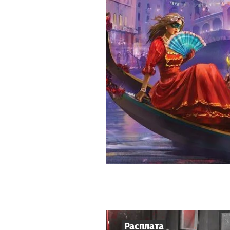
Расплата