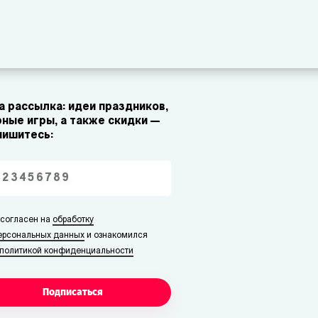
 рассылка: идеи праздников,
ные игры, а также скидки —
пишитесь:
 согласен на
обработку
ерсональных данных
и ознакомился
политикой конфиденциальности
Подписаться