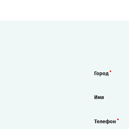
Город
Имя
Телефон