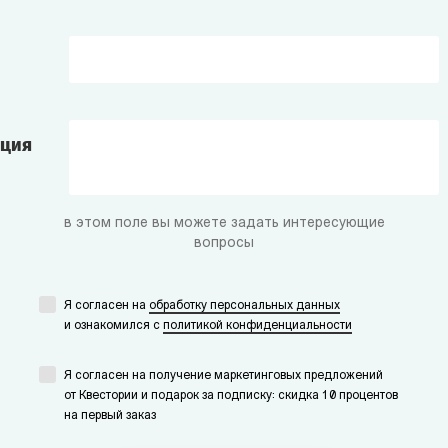
ация
в этом поле вы можете задать интересующие
вопросы
Я согласен на
обработку персональных данных
и ознакомился с
политикой конфиденциальности
Я согласен на получение маркетинговых предложений
от Квестории и подарок за подписку: скидка 10 процентов
на первый заказ