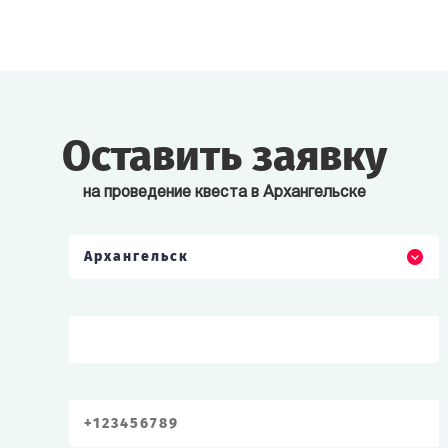
Оставить заявку
на проведение квеста в Архангельске
Архангельск