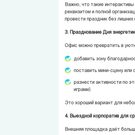
Важно, что такие интерактивы
реквизитом и полной организац
провести праздник без лишних
3. Празднование Дня энергетик
Офис можно превратить в уютн
добавить зону благодарнос
поставить мини-сцену или 
разнести активности по эт
играми).
Это хороший вариант для небо
4. Выездной корпоратив для ср
Внешняя площадка даёт больше