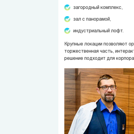
загородный комплекс,
зал с панорамой,
индустриальный лофт.
Крупные локации позволяют ор
торжественная часть, интерак
решение подходит для корпора