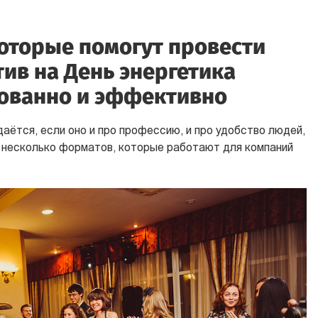
оторые помогут провести
ив на День энергетика
ованно и эффективно
аётся, если оно и про профессию, и про удобство людей,
т несколько форматов, которые работают для компаний