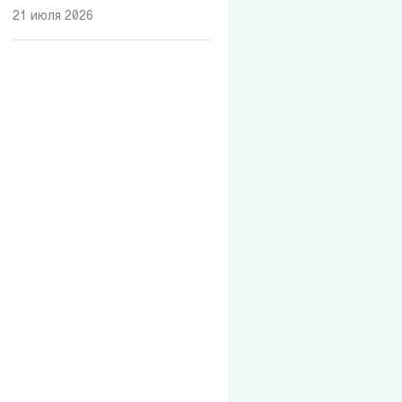
21 июля 2026