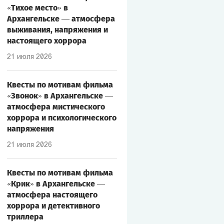
«Тихое место» в
Архангельске — атмосфера
выживания, напряжения и
настоящего хоррора
21 июля 2026
Квесты по мотивам фильма
«Звонок» в Архангельске —
атмосфера мистического
хоррора и психологического
напряжения
21 июля 2026
Квесты по мотивам фильма
«Крик» в Архангельске —
атмосфера настоящего
хоррора и детективного
триллера