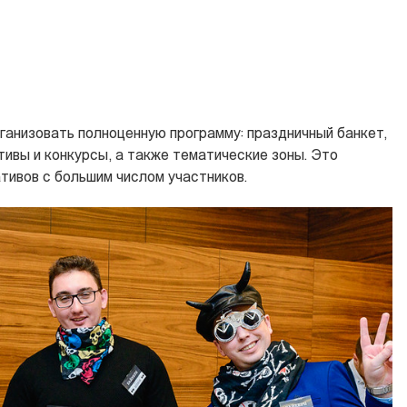
ганизовать полноценную программу: праздничный банкет,
тивы и конкурсы, а также тематические зоны. Это
тивов с большим числом участников.