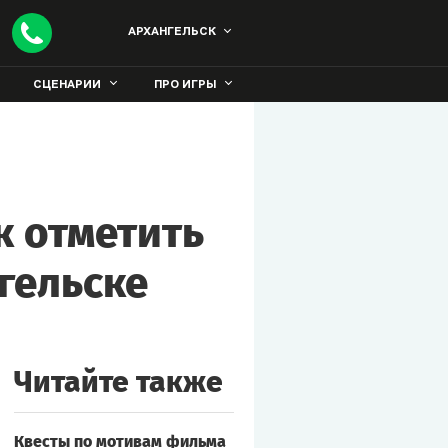
АРХАНГЕЛЬСК
СЦЕНАРИИ
ПРО ИГРЫ
к отметить
гельске
Читайте также
Квесты по мотивам фильма