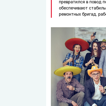
превратился в повод п
обеспечивают стабиль
ремонтных бригад, раб