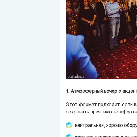
1. Атмосферный вечер с акцен
Этот формат подходит, если в
сохранить приятную, комфортн
нейтральная, хорошо обор