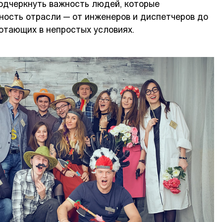
одчеркнуть важность людей, которые
ность отрасли — от инженеров и диспетчеров до
отающих в непростых условиях.