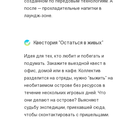
созданном по передовым технологиям. А
после — прохладительные напитки в
лаундж-зоне.
Квестория “Остаться в живых”
Идея для тех, кто любит и побегать и
подумать. Закажите выездной квест в
офис, домой или в кафе. Коллектив
разделится на отряды, нужно “выжить” на
необитаемом острове без ресурсов в
течение нескольких игровых дней. Что
они делают на острове? Выясняют
судьбу экспедиции, приехавшей сюда,
чтобы сконтактировать с пришельцами.