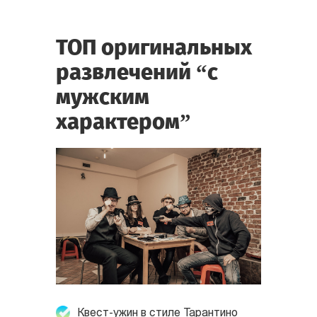
ТОП оригинальных
развлечений “с
мужским
характером”
Квест-ужин в стиле Тарантино