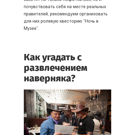
почувствовать себя на месте реальных
правителей, рекомендуем организовать
для них ролевую квесторию “Ночь в
Музее”.
Как угадать с
развлечением
наверняка?