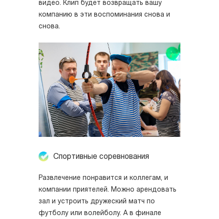
видео. Клип будет возвращать вашу
компанию в эти воспоминания снова и
снова.
Спортивные соревнования
Развлечение понравится и коллегам, и
компании приятелей. Можно арендовать
зал и устроить дружеский матч по
футболу или волейболу. А в финале