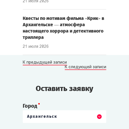
21 июля 2026
Квесты по мотивам фильма «Крик» в
Архангельске — атмосфера
настоящего хоррора и детективного
триллера
21 июля 2026
К предыдущей записи
К следующей записи
Оставить заявку
Город
Архангельск