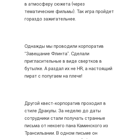
в атмосферу сюжета (через
тематические фильмы). Так игра пройдет
гораздо зажигательнее.
Однажды мы проводили корпоратив
“Завещание Флинта”. Сделали
пригласительные в виде свертков в
бутылке. А раздал их не HR, а настоящий
пират с попугаем на плече!
Другой квест-корпоратив проходил в
стиле Дракулы. За неделю до даты
сотрудники стали получать странные
письма от некоего пана Каминского из
Трансильании. В одном письме он