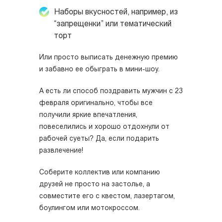
Наборы вкусностей, например, из
“запрещенки” или тематический
торт
Или просто выписать денежную премию
и забавно ее обыграть в мини-шоу.
А есть ли способ поздравить мужчин с 23
февраля оригинально, чтобы все
получили яркие впечатления,
повеселились и хорошо отдохнули от
рабочей суеты? Да, если подарить
развлечение!
Соберите коллектив или компанию
друзей не просто на застолье, а
совместите его с квестом, лазертагом,
боулингом или мотокроссом.