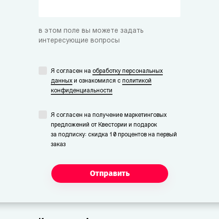
в этом поле вы можете задать
интересующие вопросы
Я согласен на
обработку персональных
данных
и ознакомился с
политикой
конфиденциальности
Я согласен на получение маркетинговых
предложений от Квестории и подарок
за подписку: скидка 10 процентов на первый
заказ
Отправить