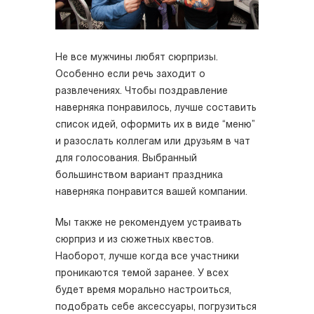
Не все мужчины любят сюрпризы.
Особенно если речь заходит о
развлечениях. Чтобы поздравление
наверняка понравилось, лучше составить
список идей, оформить их в виде “меню”
и разослать коллегам или друзьям в чат
для голосования. Выбранный
большинством вариант праздника
наверняка понравится вашей компании.
Мы также не рекомендуем устраивать
сюрприз и из сюжетных квестов.
Наоборот, лучше когда все участники
проникаются темой заранее. У всех
будет время морально настроиться,
подобрать себе аксессуары, погрузиться