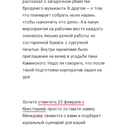
рассказал о загадочном убийстве
бродячего музыканта. В другом — о том,
что планирует собрать «всех наших»,
чтобы «закончить это дело». А в канун
мероприятия на рабочем месте каждого
оказалось письмо ручной работы: из
состаренной бумаги, с сургучной
печатью. Внутри чернилами было
приглашение на вечер в усадьбе пана
Каминского. Надо ли говорить, что после
такой подготовки корпоратив зашел на
ура!
Хотите
отметить 23 февраля с
Квесторией
, просто оставьте заявку.
Менеджер свяжется с вами и подберет
идеальный сценарий для вашей