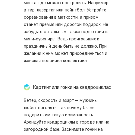
места, где можно пострелять. Например,
в тир, лазертаг или пейнтбол. Устройте
соревнования в меткости, а призом
станет премия или дорогой подарок. Не
забудьте остальным также подготовить
мини-сувениры. Ведь проигравших в
праздничный день быть не должно. При
желании к ним может присоединиться и
женская половина коллектива.
Картинг или гонки на квадроциклах
Ветер, скорость и азарт — мужчины
любят погонять, так почему бы не
подарить им такую возможность.
Арендуйте квадроциклы в городе или на
загородной базе. Заснимите гонки на