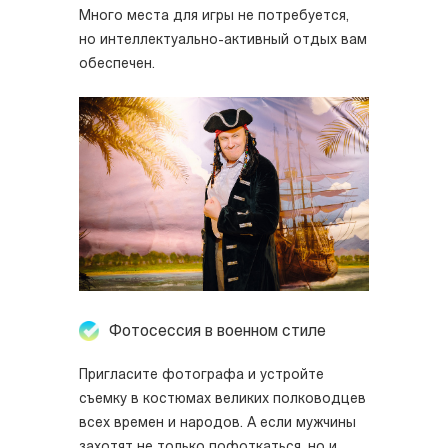
Много места для игры не потребуется,
но интеллектуально-активный отдых вам
обеспечен.
Фотосессия в военном стиле
Пригласите фотографа и устройте
съемку в костюмах великих полководцев
всех времен и народов. А если мужчины
захотят не только пофоткаться, но и