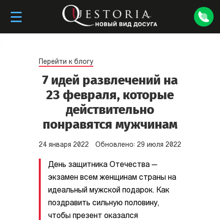
Перейти к блогу
7 идей развлечений на
23 февраля, которые
действительно
понравятся мужчинам
24
января
2022
Обновлено:
29
июля
2022
День защитника Отечества —
экзамен всем женщинам страны на
идеальный мужской подарок. Как
поздравить сильную половину,
чтобы презент оказался