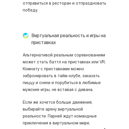
отправиться в ресторан и отпраздновать
победу.
Виртуальная реальность и игры на
приставках
Альтернативой реальным соревнованиям
может стать баттл на приставках или VR.
Комнату с приставками можно
забронировать в тайм-клубе, заказать
пиццу и снеки и порубиться в любимые
мужские игры, не вставая с дивана.
Если же хочется больше движения,
выбирайте арену виртуальной
реальности. Парней ждут командные
приключения в виртуальном мире,