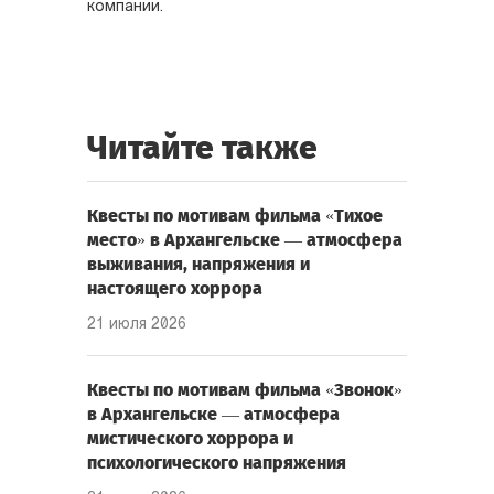
компании.
Читайте также
Квесты по мотивам фильма «Тихое
место» в Архангельске — атмосфера
выживания, напряжения и
настоящего хоррора
21 июля 2026
Квесты по мотивам фильма «Звонок»
в Архангельске — атмосфера
мистического хоррора и
психологического напряжения