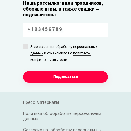
Наша рассылка: идеи праздников,
сборные игры, а также скидки —
подпишитесь:
Я согласен на
обработку персональных
данных
и ознакомился с
политикой
конфиденциальности
Подписаться
Пресс-материалы
Политика об обработке персональных
данных
Согласие на обработку персональных