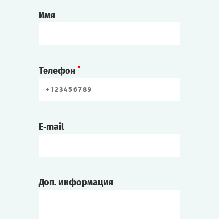
Имя
Телефон
E-mail
Доп. информация