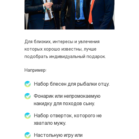
Для близких, интересы и увлечения
которых хорошо известны, лучше
подобрать индивидуальный подарок.
Например:
Набор блесен для рыбалки отцу.
Фонарик или непромокаемую
накидку для походов сыну.
Набор отверток, которого не
хватало мужу.
Настольную игру или