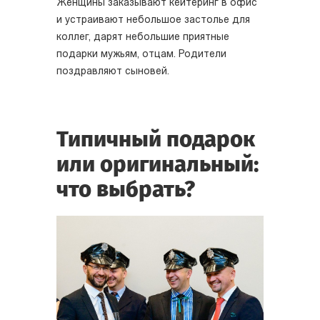
Женщины заказывают кейтеринг в офис
и устраивают небольшое застолье для
коллег, дарят небольшие приятные
подарки мужьям, отцам. Родители
поздравляют сыновей.
Типичный подарок
или оригинальный:
что выбрать?