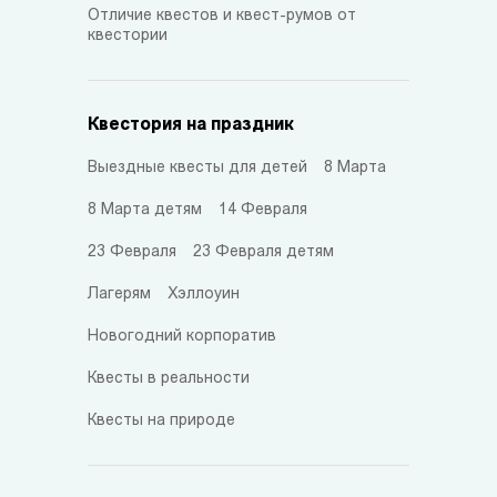
Отличие квестов и квест-румов от
квестории
Квестория на праздник
Выездные квесты для детей
8 Марта
8 Марта детям
14 Февраля
23 Февраля
23 Февраля детям
Лагерям
Хэллоуин
Новогодний корпоратив
Квесты в реальности
Квесты на природе