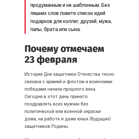
продуманным и не шаблонным. Без
лишних слов ловите список идей
подарков для коллег, друзей, мужа,
папы, брата или сына.
Почему отмечаем
23 февраля
История Дня защитника Отечества тесно
связана с армией и флотом и воинскими
победами начала прошлого века.
Сегодня в этот день принято
поздравлять всех мужчин без
политической или военной окраски:
дома, на работе и даже юных (будущих)
защитников Родины.